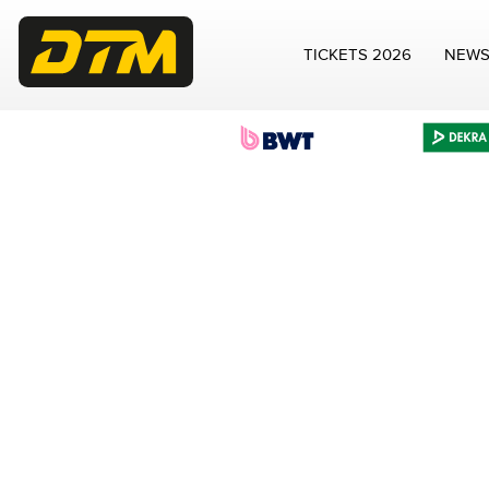
TICKETS 2026
NEW