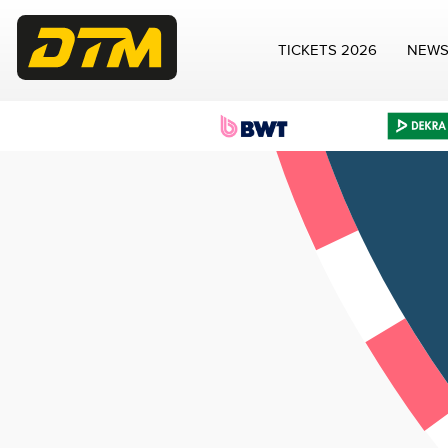
TICKETS 2026
NEW